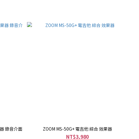
效果器 錄音介面
ZOOM MS-50G+ 電吉他 綜合 效果器
NT$3,980