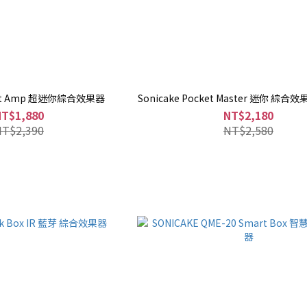
ket Amp 超迷你綜合效果器
Sonicake Pocket Master 迷你 綜
NT$1,880
NT$2,180
NT$2,390
NT$2,580