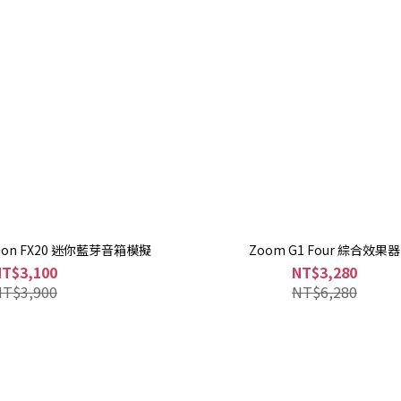
ation FX20 迷你藍芽音箱模擬
Zoom G1 Four 綜合效果器
NT$3,100
NT$3,280
NT$3,900
NT$6,280