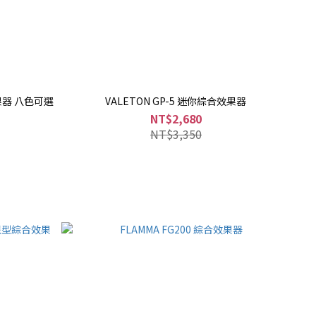
合效果器 八色可選
VALETON GP-5 迷你綜合效果器
NT$2,680
NT$3,350