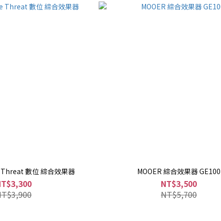
le Threat 數位 綜合效果器
MOOER 綜合效果器 GE100
NT$3,300
NT$3,500
NT$3,900
NT$5,700