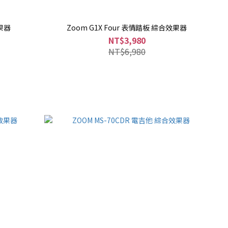
效果器
Zoom G1X Four 表情踏板 綜合效果器
NT$3,980
NT$6,980