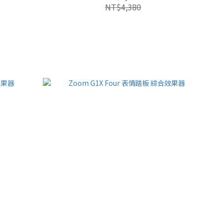
NT$4,380