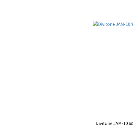
Divitone JAM-