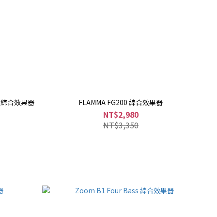
智慧型綜合效果器
FLAMMA FG200 綜合效果器
NT$2,980
NT$3,350