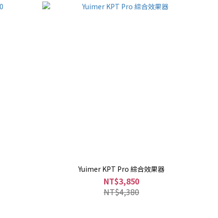
Yuimer KPT Pro 綜合效果器
NT$3,850
NT$4,380