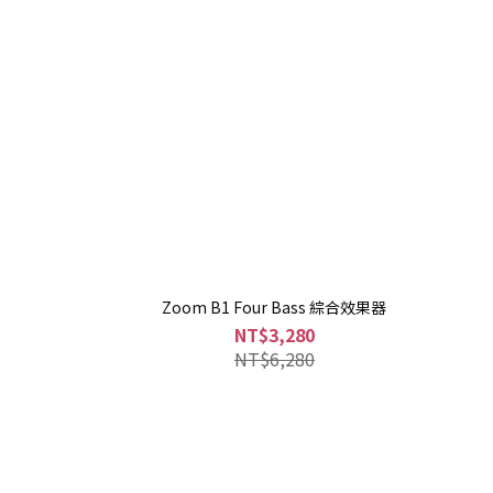
Zoom B1 Four Bass 綜合效果器
NT$3,280
NT$6,280