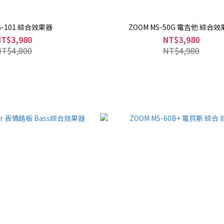
G-101 綜合效果器
ZOOM MS-50G 電吉他 綜合
NT$3,980
NT$3,980
NT$4,800
NT$4,980