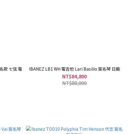
 簽名款 七弦 電
IBANEZ LB1 WH 電吉他 Lari Basilio 簽名琴 日廠
NT$84,800
NT$88,000