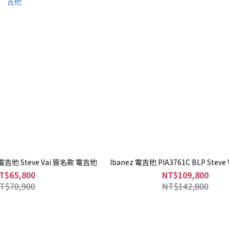
H 電吉他 Steve Vai 簽名款 電吉他
Ibanez 電吉他 PIA3761C BLP Steve
T$65,800
NT$109,800
T$70,900
NT$142,800