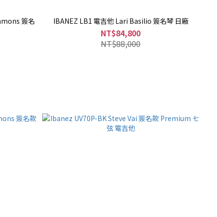
immons 簽名
IBANEZ LB1 電吉他 Lari Basilio 簽名琴 日廠
NT$84,800
NT$88,000