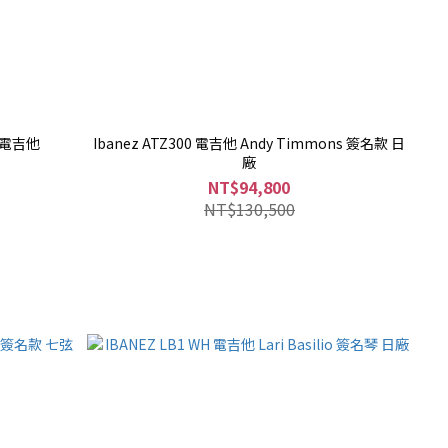
名款電吉他
Ibanez ATZ300 電吉他 Andy Timmons 簽名款 日
廠
NT$94,800
NT$130,500