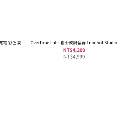
 可充電 彩色 高
Overtone Labs 爵士鼓調音器 Tunebot Studio
NT$4,300
NT$4,999