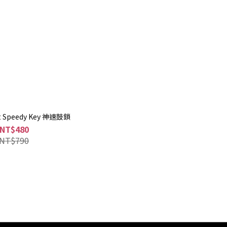
t Speedy Key 神速鼓鎖
NT$480
NT$790