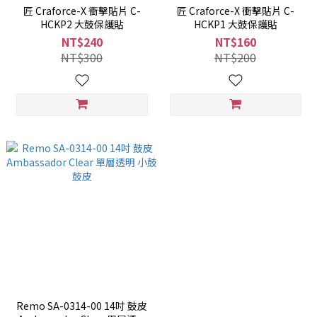
匠 Craforce-X 衝擊貼片 C-
匠 Craforce-X 衝擊貼片 C-
HCKP2 大鼓保護貼
HCKP1 大鼓保護貼
NT$240
NT$160
NT$300
NT$200
Remo SA-0314-00 14吋 鼓皮