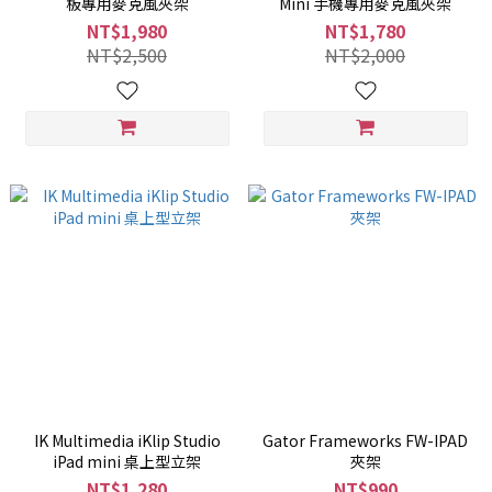
板專用麥克風夾架
Mini 手機專用麥克風夾架
NT$1,980
NT$1,780
NT$2,500
NT$2,000
IK Multimedia iKlip Studio
Gator Frameworks FW-IPAD
iPad mini 桌上型立架
夾架
NT$1,280
NT$990