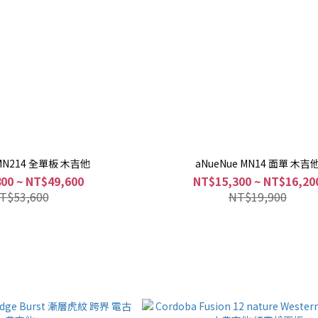
 MN214 全單板 木吉他
aNueNue MN14 面單 木吉
00 ~ NT$49,600
NT$15,300 ~ NT$16,20
T$53,600
NT$19,900