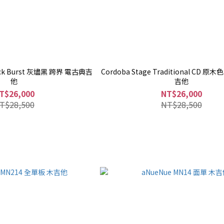
lack Burst 灰燼黑 跨界 電古典吉
Cordoba Stage Traditional CD 
他
吉他
T$26,000
NT$26,000
T$28,500
NT$28,500