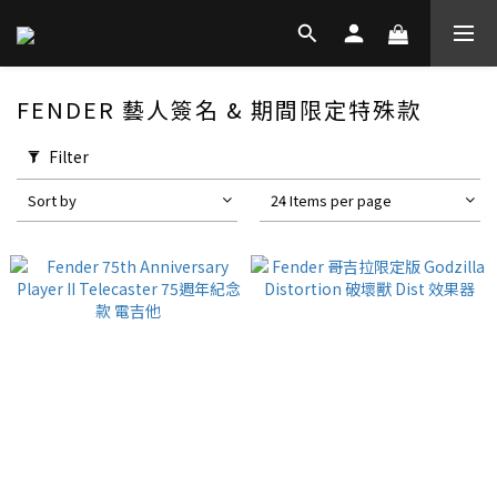
FENDER 藝人簽名 & 期間限定特殊款
Filter
Sort by
24 Items per page