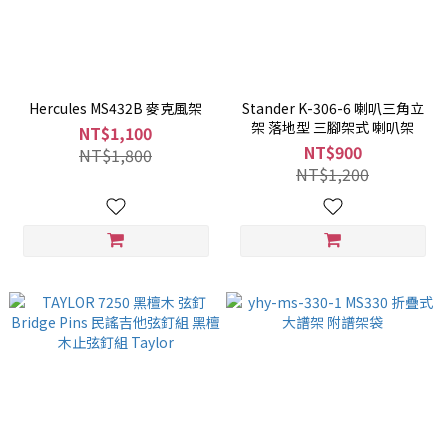
Hercules MS432B 麥克風架
Stander K-306-6 喇叭三角立
架 落地型 三腳架式 喇叭架
NT$1,100
NT$900
NT$1,800
NT$1,200