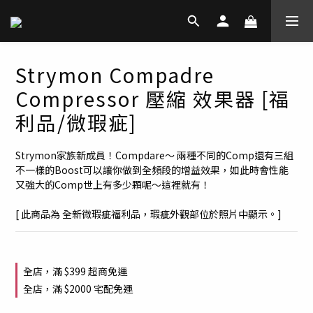
Strymon Compadre
Compressor 壓縮 效果器 [福
利品/微瑕疵]
Strymon家族新成員！Compdare～ 兩種不同的Comp還有三組
不一樣的Boost可以讓你做到全頻段的增益效果，如此時會性能
又強大的Comp世上有多少顆呢～這裡就有！
[ 此商品為 全新微瑕疵福利品，瑕疵外觀部位於照片中顯示。]
全店，滿 $399 超商免運
全店，滿 $2000 宅配免運