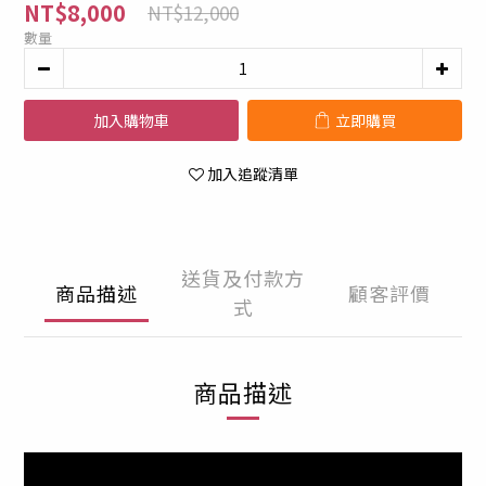
NT$8,000
NT$12,000
數量
加入購物車
立即購買
加入追蹤清單
送貨及付款方
商品描述
顧客評價
式
商品描述