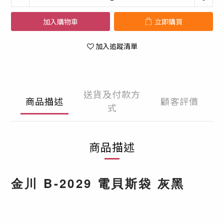
加入購物車
立即購買
加入追蹤清單
送貨及付款方
商品描述
顧客評價
式
商品描述
金川 B-2029 電貝斯袋 灰黑