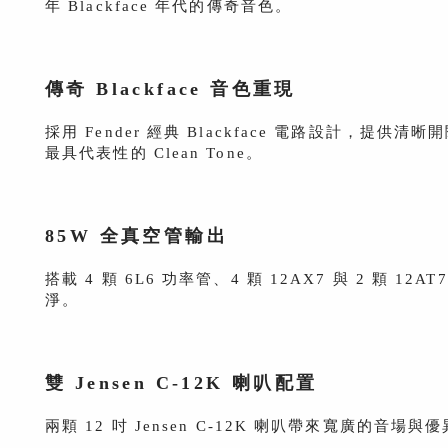
年 Blackface 年代的傳奇音色。
傳奇 Blackface 音色重現
採用 Fender 經典 Blackface 電路設計，提供清
最具代表性的 Clean Tone。
85W 全真空管輸出
搭載 4 顆 6L6 功率管、4 顆 12AX7 與 2 顆
淨。
雙 Jensen C-12K 喇叭配置
兩顆 12 吋 Jensen C-12K 喇叭帶來寬廣的