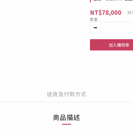
NT$78,000
NT
數量
加入購物車
送貨及付款方式
商品描述