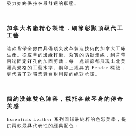
發力始終保持在最舒適的狀態。
加拿大名廠精心製造，細節彰顯頂級代工
工藝
這款背帶全數由具備頂尖皮革製造技術的加拿大工廠
生產。從皮革的邊緣打磨、紮實的防斷走線，到背帶
兩端固定釘孔的加固剪裁，每一處細節都展現出北美
洲高規格的工藝水準。鋼印上經典的 Fender 標誌，
更代表了對職業舞台耐用度的絕對承諾。
簡約洗鍊雙色陣容，襯托各款琴身的傳奇
美感
Essentials Leather 系列回歸最純粹的色彩美學，提
供兩款最具代表性的經典配色：