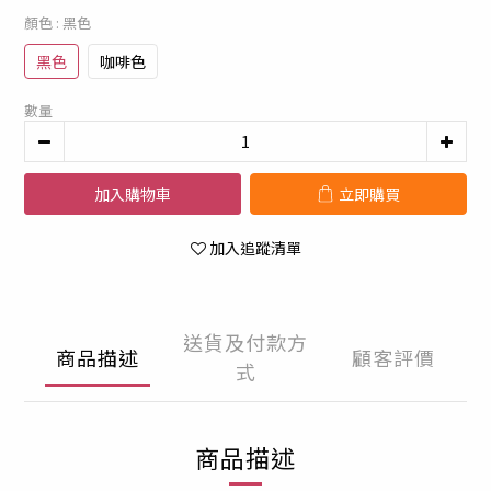
顏色
: 黑色
黑色
咖啡色
數量
加入購物車
立即購買
加入追蹤清單
送貨及付款方
商品描述
顧客評價
式
商品描述