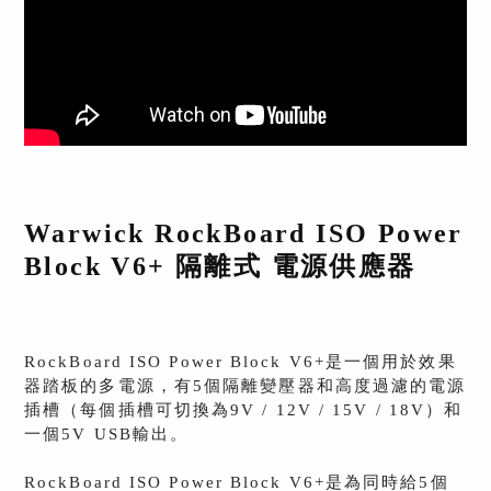
Warwick RockBoard ISO Power
Block V6+ 隔離式 電源供應器
RockBoard ISO Power Block V6+是一個用於效果
器踏板的多電源，有5個隔離變壓器和高度過濾的電源
插槽（每個插槽可切換為9V / 12V / 15V / 18V）和
一個5V USB輸出。
RockBoard ISO Power Block V6+是為同時給5個