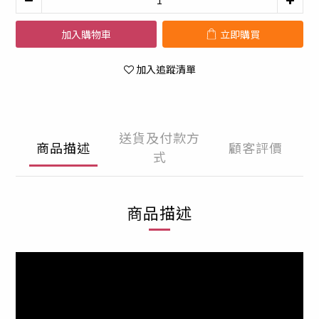
加入購物車
立即購買
加入追蹤清單
送貨及付款方
商品描述
顧客評價
式
商品描述