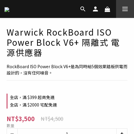
Warwick RockBoard ISO
Power Block V6+ 隔離式 電
源供應器
RockBoard ISO Power Block V6+是為同時給5個效果踏板供電而
設計的，沒有任何噪音。
全店，滿 $399 超商免運
全店，滿 $2000 宅配免運
NT$3,500
NT$4,500
數量