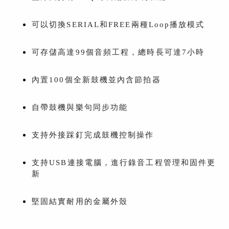
可以切換SERIAL和FREE兩種Loop播放模式
可存儲高達99個音頻工程，總時長可達7小時
內置100個全新鼓機並內含節拍器
自帶鼓機與樂句同步功能
支持外接踩釘完成鼓機控制操作
支持USB連接電腦，進行錄音工程管理和固件更
新
堅固結實耐用的金屬外殼