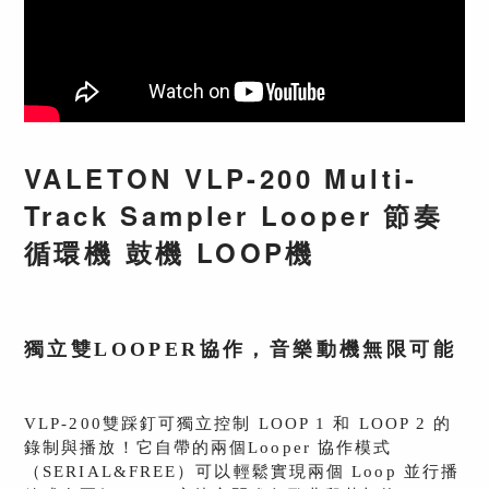
VALETON VLP-200 Multi-
Track Sampler Looper 節奏
循環機 鼓機 LOOP機
獨立雙LOOPER協作，音樂動機無限可能
VLP-200雙踩釘可獨立控制 LOOP 1 和 LOOP 2 的
錄制與播放！它自帶的兩個Looper 協作模式
（SERIAL&FREE）可以輕鬆實現兩個 Loop 並行播