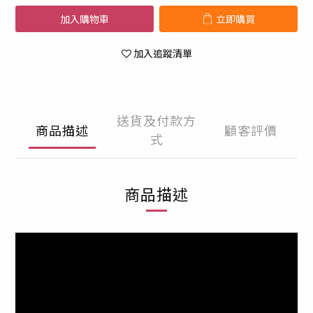
加入購物車
立即購買
加入追蹤清單
送貨及付款方
商品描述
顧客評價
式
商品描述