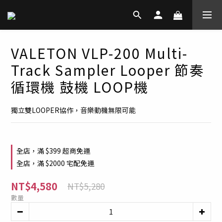
VALETON VLP-200 Multi-
Track Sampler Looper 節奏
循環機 鼓機 LOOP機
獨立雙LOOPER協作，音樂動機無限可能
全店，滿 $399 超商免運
全店，滿 $2000 宅配免運
NT$4,580
NT$5,280
數量