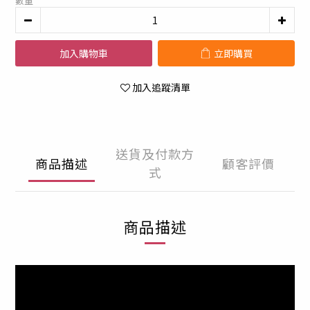
數量
加入購物車
立即購買
加入追蹤清單
送貨及付款方
商品描述
顧客評價
式
商品描述