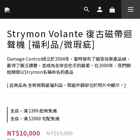
Strymon Volante 復古磁帶迴
聲機 [福利品/微瑕疵]
Damage Control成立於2004年，當時發布了破音效果產品線，
贏得了廣泛讚譽，並成為全球吉他手的最愛。在2009年，我們開
始開發以Strymon名稱命名的產品
[ 此商品為 全新微瑕疵福利品，瑕疵外觀部位於照片中顯示。]
全店，滿 $399 超商免運
全店，滿 $2000 宅配免運
NT$10,000
NT$15,000