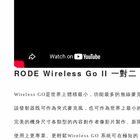
RODE Wireless Go II 一
Wireless GO是世界上體積最小，功能最多的無線
該發射器既可作為夾式麥克風，也可作為世界上最小的
完美的機身尺寸各類型的內容創作者像影片製作、新聞採訪
使用上更專業、更輕鬆Wireless GO 系統可在極短