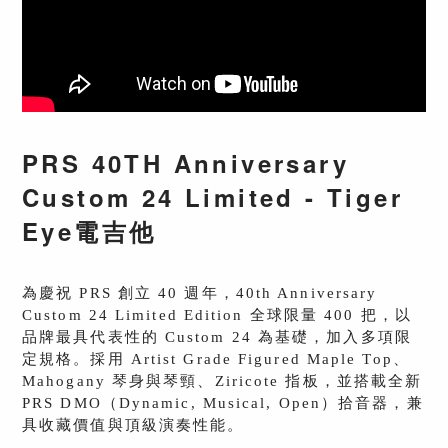
PRS 40TH Anniversary
Custom 24 Limited - Tiger
Eye電吉他
為慶祝 PRS 創立 40 週年，40th Anniversary
Custom 24 Limited Edition 全球限量 400 把，以
品牌最具代表性的 Custom 24 為基礎，加入多項限
定規格。採用 Artist Grade Figured Maple Top、
Mahogany 琴身與琴頸、Ziricote 指板，並搭載全新
PRS DMO（Dynamic, Musical, Open）拾音器，兼
具收藏價值與頂級演奏性能。