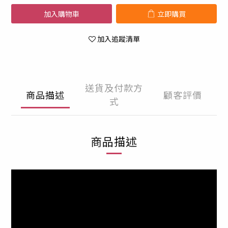
加入購物車
立即購買
加入追蹤清單
送貨及付款方
商品描述
顧客評價
式
商品描述