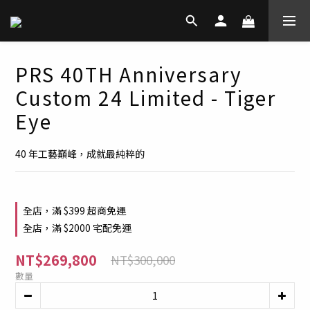
PRS 40TH Anniversary
Custom 24 Limited - Tiger
Eye
40 年工藝巔峰，成就最純粹的
全店，滿 $399 超商免運
全店，滿 $2000 宅配免運
NT$269,800
NT$300,000
數量