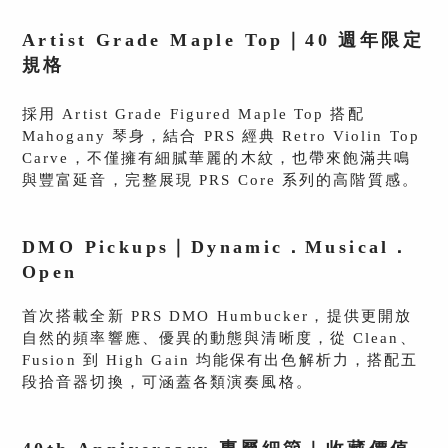
Artist Grade Maple Top｜40 週年限定
規格
採用 Artist Grade Figured Maple Top 搭配
Mahogany 琴身，結合 PRS 經典 Retro Violin Top
Carve，不僅擁有細膩華麗的木紋，也帶來飽滿共鳴
與豐富延音，完整展現 PRS Core 系列的高階質感。
DMO Pickups｜Dynamic．Musical．
Open
首次搭載全新 PRS DMO Humbucker，提供更開放
自然的頻率響應、優異的動態與清晰度，從 Clean、
Fusion 到 High Gain 均能保有出色解析力，搭配五
段拾音器切換，可涵蓋各類演奏風格。