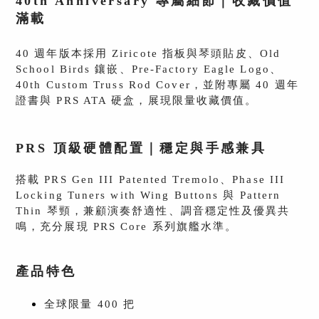
40th Anniversary 專屬細節｜收藏價值
滿載
40 週年版本採用 Ziricote 指板與琴頭貼皮、Old
School Birds 鑲嵌、Pre-Factory Eagle Logo、
40th Custom Truss Rod Cover，並附專屬 40 週年
證書與 PRS ATA 硬盒，展現限量收藏價值。
PRS 頂級硬體配置｜穩定與手感兼具
搭載 PRS Gen III Patented Tremolo、Phase III
Locking Tuners with Wing Buttons 與 Pattern
Thin 琴頸，兼顧演奏舒適性、調音穩定性及優異共
鳴，充分展現 PRS Core 系列旗艦水準。
產品特色
全球限量 400 把