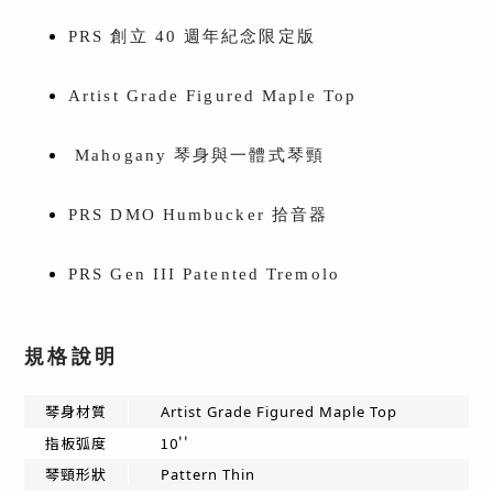
PRS 創立 40 週年紀念限定版
Artist Grade Figured Maple Top
Mahogany 琴身與一體式琴頸
PRS DMO Humbucker 拾音器
PRS Gen III Patented Tremolo
規格說明
琴身材質
Artist Grade Figured Maple Top
10''
指板弧度
琴頸形狀
Pattern Thin