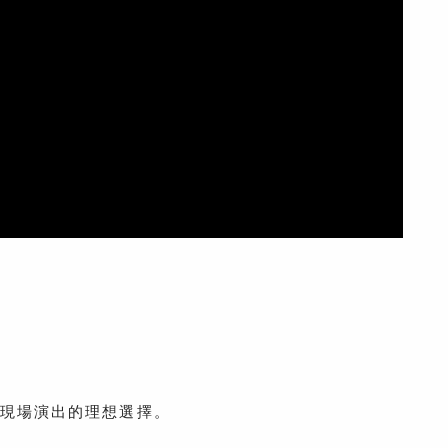
音與現場演出的理想選擇。