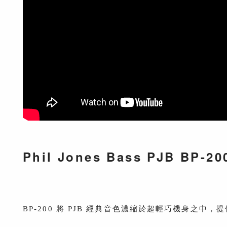
Phil Jones Bass PJB BP-
BP-200 將 PJB 經典音色濃縮於超輕巧機身之