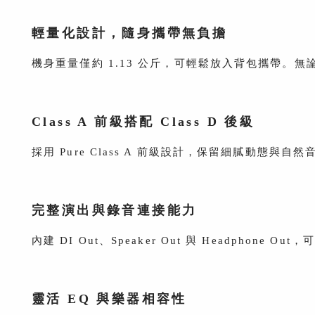
輕量化設計，隨身攜帶無負擔
機身重量僅約 1.13 公斤，可輕鬆放入背包攜帶
Class A 前級搭配 Class D 後級
採用 Pure Class A 前級設計，保留細膩動態與自
完整演出與錄音連接能力
內建 DI Out、Speaker Out 與 Headpho
靈活 EQ 與樂器相容性