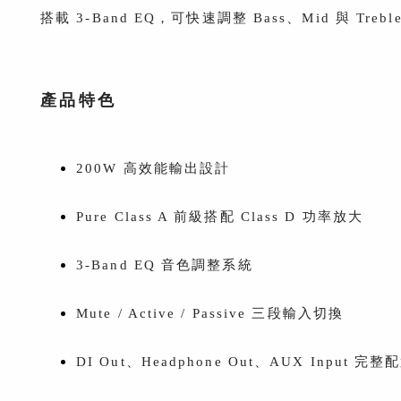
搭載 3-Band EQ，可快速調整 Bass、Mid 與 Tre
產品特色
200W 高效能輸出設計
Pure Class A 前級搭配 Class D 功率放大
3-Band EQ 音色調整系統
Mute / Active / Passive 三段輸入切換
DI Out、Headphone Out、AUX Input 完整