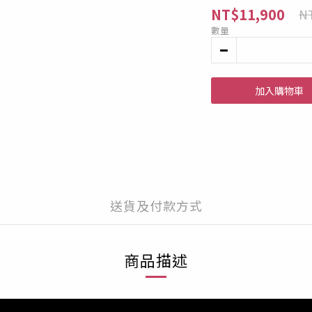
NT$11,900
NT
數量
加入購物車
送貨及付款方式
商品描述