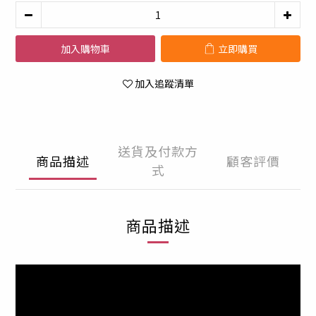
加入購物車
立即購買
加入追蹤清單
送貨及付款方
商品描述
顧客評價
式
商品描述