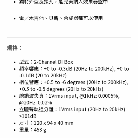
獨特外型及接孔，能完美納入效果器盤中
電／木吉他、貝斯、合成器都可以使用
規格：
型式：2-Channel DI Box
頻率響應：+0 to -0.3dB (20Hz to 200kHz), +0 to
-0.1dB (20 to 20kHz)
相位響應：+0.5 to -6 degrees (20Hz to 200kHz),
+0.5 to -0.5 degrees (20Hz to 20kHz)
總諧波失真：1Vrms input, @1kHz: 0.0005%,
@20Hz: 0.02%
立體聲軌道分離：1Vrms input (20Hz to 20kHz):
>101dB
尺寸：120 x 94 x 40 mm
重量：453 g