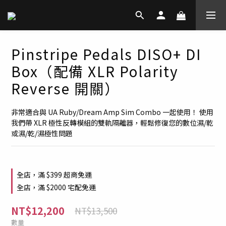
Pinstripe Pedals DISO+ DI
Box（配備 XLR Polarity
Reverse 開關）
非常適合與 UA Ruby/Dream Amp Sim Combo 一起使用！ 使用
我們帶 XLR 極性反轉模組的雙軌隔離器，輕鬆修復您的數位濕/乾
或濕/乾/濕極性問題
全店，滿 $399 超商免運
全店，滿 $2000 宅配免運
NT$12,200
NT$13,500
數量