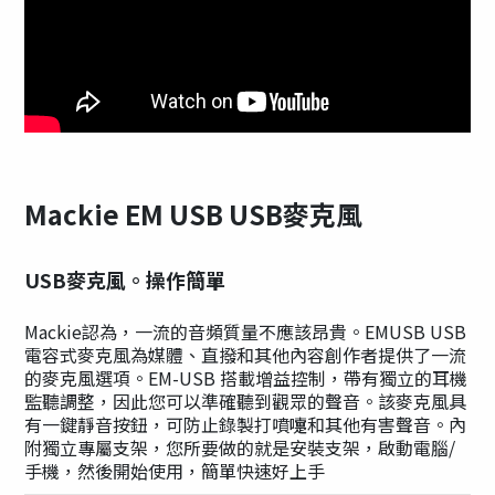
Mackie EM USB USB麥克風
USB麥克風。操作簡單
Mackie認為，一流的音頻質量不應該昂貴。EMUSB USB
電容式麥克風為媒體、直撥和其他內容創作者提供了一流
的麥克風選項。EM-USB 搭載增益控制，帶有獨立的耳機
監聽調整，因此您可以準確聽到觀眾的聲音。該麥克風具
有一鍵靜音按鈕，可防止錄製打噴嚏和其他有害聲音。內
附獨立專屬支架，您所要做的就是安裝支架，啟動電腦/
手機，然後開始使用，簡單快速好上手