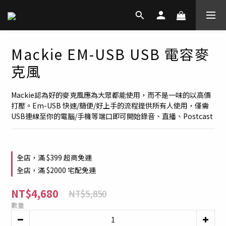
Mackie EM-USB USB 電容麥
克風
Mackie認為好的麥克風應為大眾都能使用，而不是一味的以高價
打壓。Em-USB 快速/簡便/好上手的流程提供所有人使用，僅需
USB連線至你的電腦/手機等端口即可開始錄音、直播、Postcast
全店，滿 $399 超商免運
全店，滿 $2000 宅配免運
NT$4,680
NT$5,850
數量