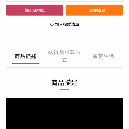
加入購物車
立即購買
加入追蹤清單
送貨及付款方
商品描述
顧客評價
式
商品描述