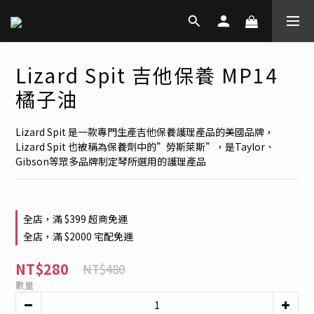
Lizard Spit 吉他保養 MP14
橘子油
Lizard Spit 是一款專門生產吉他保養護理產品的美國品牌，
Lizard Spit 也被稱為保養劑中的”勞斯萊斯”，是Taylor、
Gibson等眾多品牌制定琴所選用的護理產品
全店，滿 $399 超商免運
全店，滿 $2000 宅配免運
NT$280
NT$480
數量