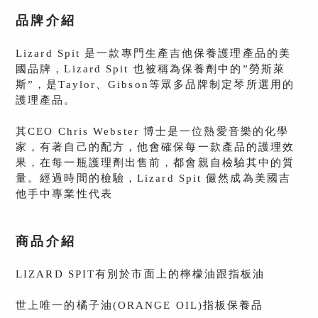
品牌介紹
Lizard Spit 是一款專門生產吉他保養護理產品的美
國品牌，Lizard Spit 也被稱為保養劑中的”勞斯萊
斯”，是Taylor、Gibson等眾多品牌制定琴所選用的
護理產品。
其CEO Chris Webster 博士是一位熱愛音樂的化學
家，有著自己的配方，他會確保每一款產品的護理效
果，在每一瓶護理劑出售前，都會親自檢驗其中的質
量。經過時間的檢驗，Lizard Spit 儼然成為美國吉
他手中專業性代表
商品介紹
LIZARD SPIT有別於市面上的檸檬油跟指板油
世上唯一的橘子油(ORANGE OIL)指板保養品