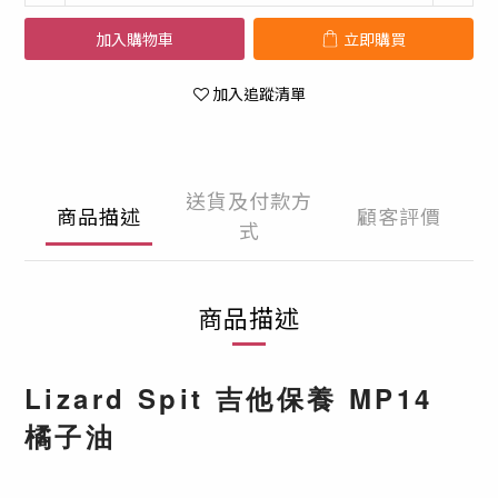
加入購物車
立即購買
加入追蹤清單
送貨及付款方
商品描述
顧客評價
式
商品描述
Lizard Spit 吉他保養 MP14
橘子油