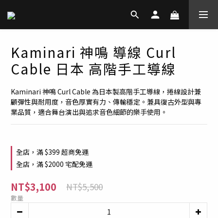
Kaminari 神鳴 導線 Curl
Cable 日本 高階手工導線
Kaminari 神鳴 Curl Cable 為日本製高階手工導線，捲線設計兼
顧彈性與耐用度，音色厚實有力、傳輸穩定。兼具復古外型與專
業品質，適合舞台演出與追求音色細節的樂手使用。
全店，滿 $399 超商免運
全店，滿 $2000 宅配免運
NT$3,100
NT$5,500
數量