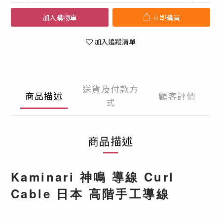
加入購物車
立即購買
加入追蹤清單
送貨及付款方
商品描述
顧客評價
式
商品描述
Kaminari 神鳴 導線 Curl
Cable 日本 高階手工導線