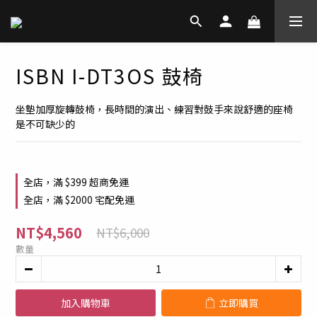
ISBN I-DT3OS 鼓椅
坐墊加厚旋轉鼓椅，長時間的演出、練習對鼓手來說舒適的座椅
是不可缺少的
全店，滿 $399 超商免運
全店，滿 $2000 宅配免運
NT$4,560
NT$6,000
數量
加入購物車
立即購買