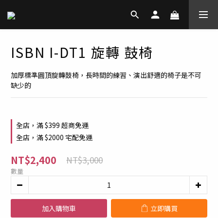
ISBN I-DT1 旋轉 鼓椅
加厚標準圓頂旋轉鼓椅，長時間的練習、演出舒適的椅子是不可
缺少的
全店，滿 $399 超商免運
全店，滿 $2000 宅配免運
NT$2,400
NT$3,000
數量
加入購物車
立即購買