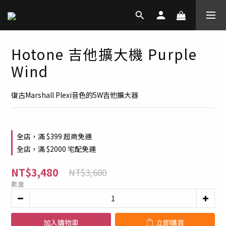
Hotone 吉他擴大機 Purple
Wind
復古Marshall Plexi音色的5W吉他擴大器
全店，滿 $399 超商免運
全店，滿 $2000 宅配免運
NT$3,480
NT$3,680
數量
加入購物車
立即購買