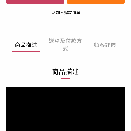
加入追蹤清單
送貨及付款方
商品描述
顧客評價
式
商品描述