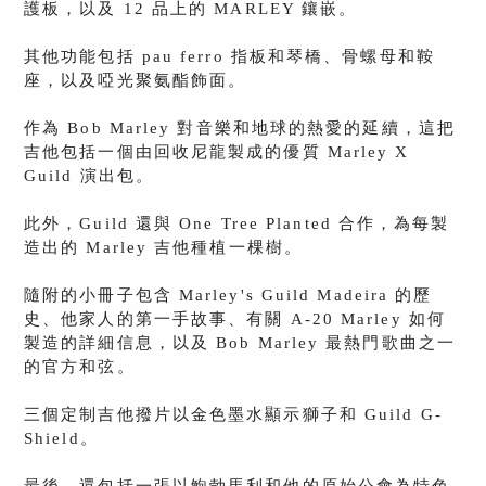
護板，以及 12 品上的 MARLEY 鑲嵌。
其他功能包括 pau ferro 指板和琴橋、骨螺母和鞍
座，以及啞光聚氨酯飾面。
作為 Bob Marley 對音樂和地球的熱愛的延續，這把
吉他包括一個由回收尼龍製成的優質 Marley X
Guild 演出包。
此外，Guild 還與 One Tree Planted 合作，為每製
造出的 Marley 吉他種植一棵樹。
隨附的小冊子包含 Marley's Guild Madeira 的歷
史、他家人的第一手故事、有關 A-20 Marley 如何
製造的詳細信息，以及 Bob Marley 最熱門歌曲之一
的官方和弦。
三個定制吉他撥片以金色墨水顯示獅子和 Guild G-
Shield。