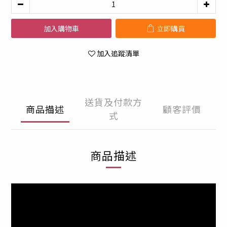
加入購物車
立即購買
加入追蹤清單
送貨及付款方
商品描述
顧客評價
式
商品描述