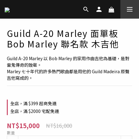
Guild A-20 Marley 面單板
Bob Marley 聯名款 木吉他
Guild A-20 Marley 以 Bob Marley 的家用作曲吉他為基礎，是對
雷鬼傳奇的致敬。
Marley 七十年代的許多熱門歌曲都是用他的 Guild Madeira 原聲
吉他寫成的。
全店，滿 $399 超商免運
全店，滿 $2000 宅配免運
NT$15,000
NT$16,000
數量