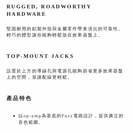
RUGGED, ROADWORTHY
HARDWARE
堅固耐用的鋁製外殼與金屬零件帶來演出的可靠性。
輕巧的體型讓你能夠輕鬆放在效果器盤上。
TOP-MOUNT JACKS
設置於上方的導線孔與電源孔能夠節省更多效果器盤
上的空間，並讓配線更輕鬆。
產品特色
以op-amp為基底的Fuzz電路設計，提供廣泛的
音色範圍。