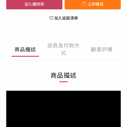
加入購物車
立即購買
加入追蹤清單
送貨及付款方
商品描述
顧客評價
式
商品描述