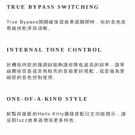
TRUE BYPASS SWITCHING
True Bypass開關確保當效果器關閉時，你的音色依
舊維持乾淨與清晰。
INTERNAL TONE CONTROL
於機殼內部的微調鈕能夠讓你降低超高的頻率，讓單
線圈拾音器或音色較亮的音箱更好搭配，或是做為更
細部的音色控制使用。
ONE-OF-A-KIND STYLE
鮮豔與搶眼的Hello Kitty圖樣搭配日文功能標示，讓
這顆fuzz效果器增添更多特色。