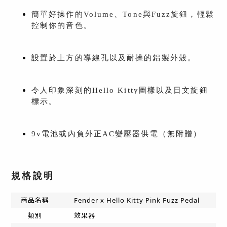
簡單好操作的Volume、Tone與Fuzz旋鈕，輕鬆
控制你的音色。
設置於上方的導線孔以及耐操的鋁製外殼。
令人印象深刻的Hello Kitty圖樣以及日文旋鈕
標示。
9v電池或內負外正AC變壓器供電（無附贈）
規格說明
商品名稱
Fender x Hello Kitty Pink Fuzz Pedal
類別
效果器