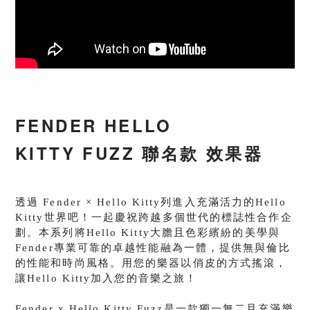
FENDER HELLO
KITTY FUZZ 聯名款 效果器
透過 Fender × Hello Kitty列進入充滿活力的Hello
Kitty世界吧！一起慶祝跨越多個世代的標誌性合作企
劃。本系列將Hello Kitty大膽且色彩繽紛的美學與
Fender專業可靠的卓越性能融為一體，提供無與倫比
的性能和時尚風格。用您的樂器以俏皮的方式搖滾，
讓Hello Kitty加入您的音樂之旅！
Fender x Hello Kitty Fuzz是一款獨一無二且充滿樂