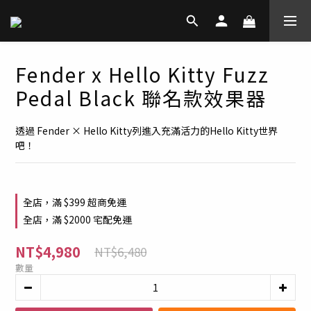
Fender x Hello Kitty Fuzz
Pedal Black 聯名款效果器
透過 Fender × Hello Kitty列進入充滿活力的Hello Kitty世界
吧！
全店，滿 $399 超商免運
全店，滿 $2000 宅配免運
NT$4,980
NT$6,480
數量