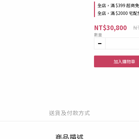
全店，滿 $399 超商
全店，滿 $2000 宅
NT$30,800
NT
數量
加入購物車
送貨及付款方式
商品描述