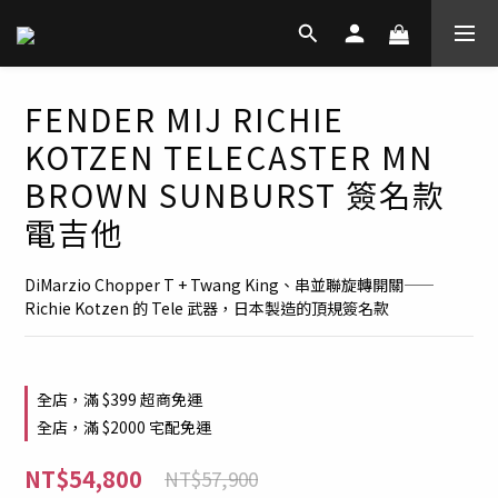
FENDER MIJ RICHIE
KOTZEN TELECASTER MN
BROWN SUNBURST 簽名款
電吉他
DiMarzio Chopper T + Twang King、串並聯旋轉開關——
Richie Kotzen 的 Tele 武器，日本製造的頂規簽名款
全店，滿 $399 超商免運
全店，滿 $2000 宅配免運
NT$54,800
NT$57,900