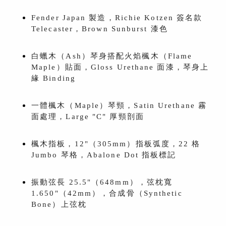
Fender Japan 製造，Richie Kotzen 簽名款
Telecaster，Brown Sunburst 漆色
白蠟木（Ash）琴身搭配火焰楓木（Flame
Maple）貼面，Gloss Urethane 面漆，琴身上
緣 Binding
一體楓木（Maple）琴頸，Satin Urethane 霧
面處理，Large "C" 厚頸剖面
楓木指板，12"（305mm）指板弧度，22 格
Jumbo 琴格，Abalone Dot 指板標記
振動弦長 25.5"（648mm），弦枕寬
1.650"（42mm），合成骨（Synthetic
Bone）上弦枕