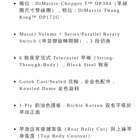
橋位：DiMarzio Chopper T™ DP384（單線
圈尺寸雙線圈），頸位：DiMarzio Twang
King™ DP172G
Master Volume + Series/Parallel Rotary
Switch（串並聯旋轉開關），3 段切換
6 鞍座穿弦式 Telecaster 琴橋（String-
Through-Body），Block Steel 鞍座
Gotoh Cast/Sealed 弦軸，全金色配件，
Knurled Dome 金色旋鈕
1-Ply 奶油色護板，Richie Kotzen 簽名字樣於
琴頭正面
琴身設有後腰靠弧（Rear Belly Cut）與上緣琴
身弧度（Top Body Contour）