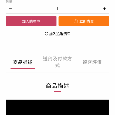
數量
加入購物車
立即購買
加入追蹤清單
送貨及付款方
商品描述
顧客評價
式
商品描述