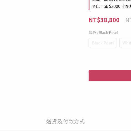
全店，滿 $2000 宅
NT$38,800
NT
顏色
: Black Pearl
Black Pearl
Whit
送貨及付款方式