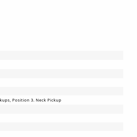
ckups, Position 3. Neck Pickup