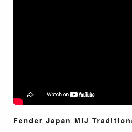
Fender Japan MIJ Traditi