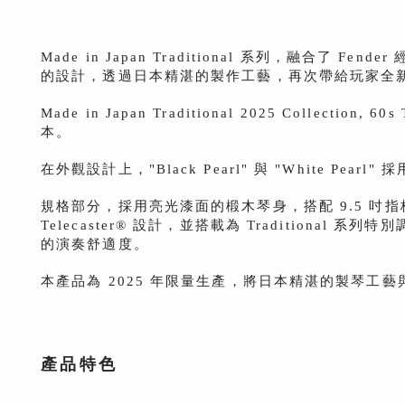
Made in Japan Traditional 系列，融合
的設計，透過日本精湛的製作工藝，再次帶給玩家全
Made in Japan Traditional 2025 Colle
本。
在外觀設計上，"Black Pearl" 與 "White
規格部分，採用亮光漆面的椴木琴身，搭配 9.5 吋指板弧度與
Telecaster® 設計，並搭載為 Traditio
的演奏舒適度。
本產品為 2025 年限量生產，將日本精湛的製琴工藝與 
產品特色