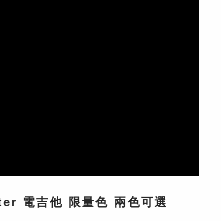
lecaster 電吉他 限量色 兩色可選