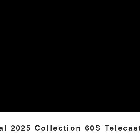
onal 2025 Collection 60S Te