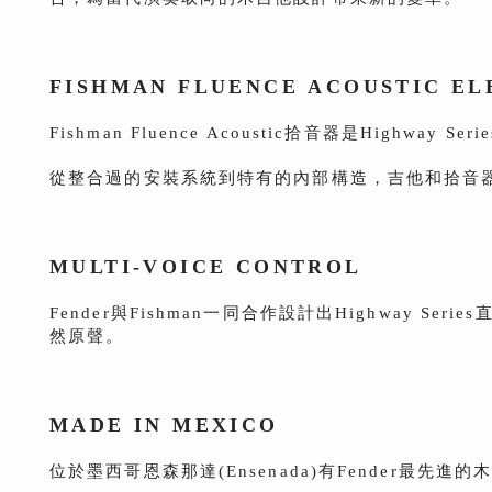
FISHMAN FLUENCE
ACOUSTIC
EL
Fishman Fluence Acoustic拾音器是Hig
從整合過的安裝系統到特有的內部構造，吉他和拾音
MULTI-VOICE CONTROL
Fender與Fishman一同合作設計出Highway 
然原聲。
MADE IN MEXICO
位於墨西哥恩森那達(Ensenada)有Fender最先進的