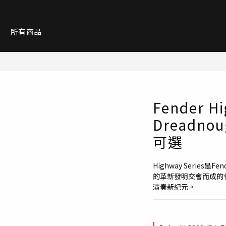
紹
所有商品
Fender Hi
Dreadno
可選
Highway Serie
的革新發明交會而成的作
演奏新紀元。