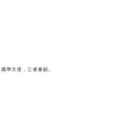
、攜帶方便，三者兼顧。