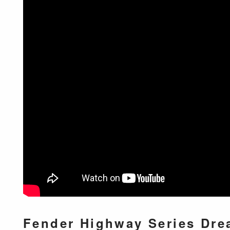
Fender Highway Series D