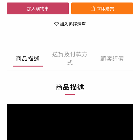
加入購物車
立即購買
加入追蹤清單
送貨及付款方
商品描述
顧客評價
式
商品描述