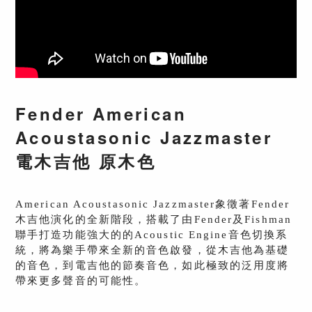
Fender American
Acoustasonic Jazzmaster
電木吉他 原木色
American Acoustasonic Jazzmaster象徵著Fender
木吉他演化的全新階段，搭載了由Fender及Fishman
聯手打造功能強大的的Acoustic Engine音色切換系
統，將為樂手帶來全新的音色啟發，從木吉他為基礎
的音色，到電吉他的節奏音色，如此極致的泛用度將
帶來更多聲音的可能性。