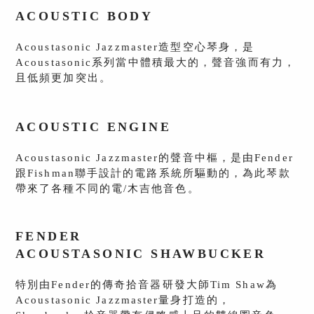
ACOUSTIC BODY
Acoustasonic Jazzmaster造型空心琴身，是
Acoustasonic系列當中體積最大的，聲音強而有力，
且低頻更加突出。
ACOUSTIC ENGINE
Acoustasonic
Jazzmaster
的聲音中樞，是由Fender
跟Fishman聯手設
計的電路系統所驅動的，為此琴款
帶來了各種不同的電/木吉
他音色
。
FENDER
ACOUSTASONIC
SHAWBUCKER
特別由Fender的傳奇拾音器研發大師Tim Shaw為
Acoustasonic
Jazzmaster量身打造的，