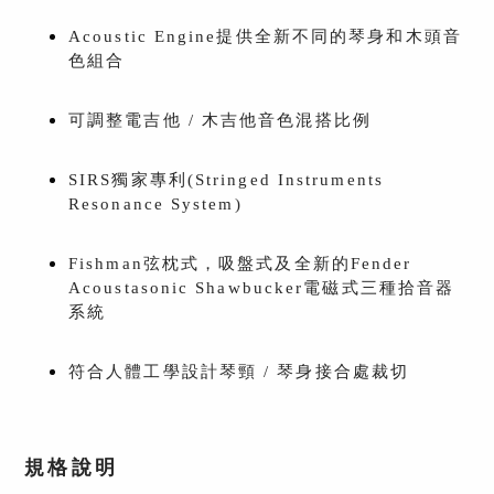
Acoustic Engine提供全新不同的琴身和木頭音
色組合
可調整電吉他 / 木吉他音色混搭比例
SIRS獨家專利(Stringed Instruments
Resonance System)
Fishman弦枕式，吸盤式及全新的Fender
Acoustasonic Shawbucker電磁式三種拾音器
系統
符合人體工學設計琴頸 / 琴身接合處裁切
規格說明