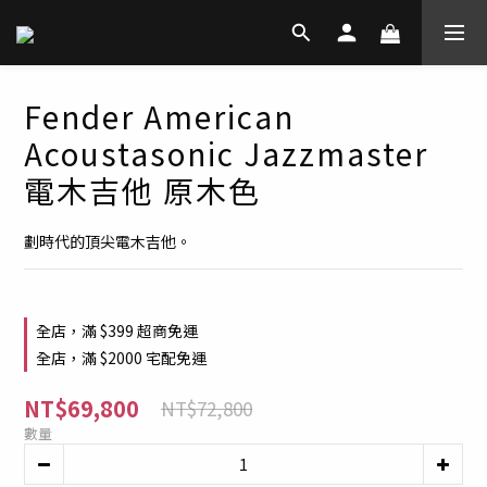
Fender American
Acoustasonic Jazzmaster
電木吉他 原木色
劃時代的頂尖電木吉他。
全店，滿 $399 超商免運
全店，滿 $2000 宅配免運
NT$69,800
NT$72,800
數量