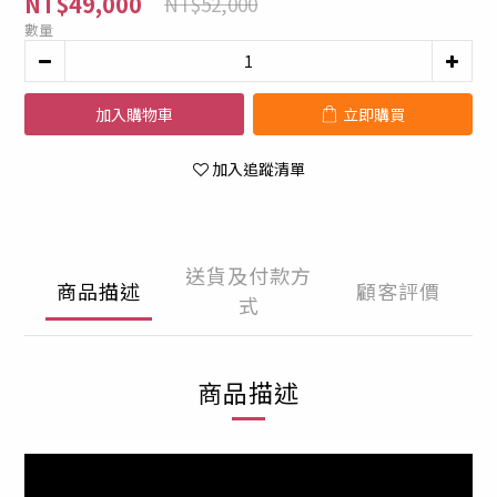
NT$49,000
NT$52,000
數量
加入購物車
立即購買
加入追蹤清單
送貨及付款方
商品描述
顧客評價
式
商品描述