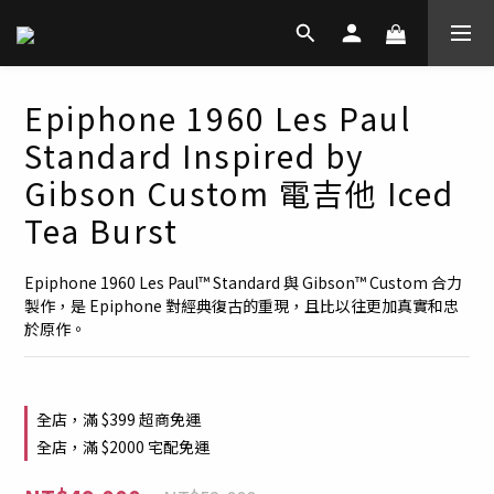
Epiphone 1960 Les Paul
Standard Inspired by
Gibson Custom 電吉他 Iced
Tea Burst
Epiphone 1960 Les Paul™ Standard 與 Gibson™ Custom 合力
製作，是 Epiphone 對經典復古的重現，且比以往更加真實和忠
於原作。
全店，滿 $399 超商免運
全店，滿 $2000 宅配免運