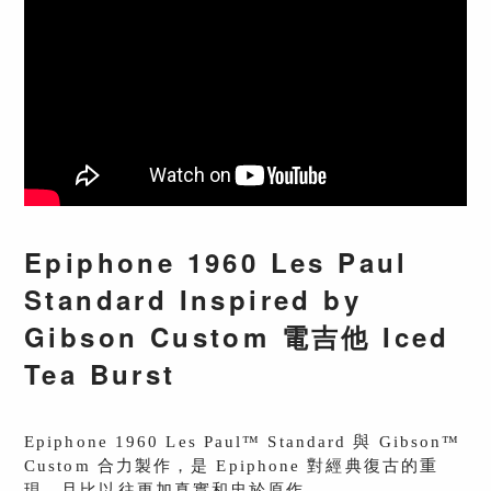
Epiphone 1960 Les Paul
Standard Inspired by
Gibson Custom 電吉他 Iced
Tea Burst
Epiphone 1960 Les Paul™ Standard 與 Gibson™
Custom 合力製作，是 Epiphone 對經典復古的重
現，且比以往更加真實和忠於原作。