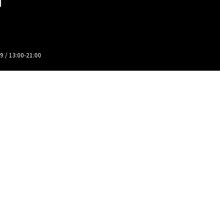
13:00-21:00