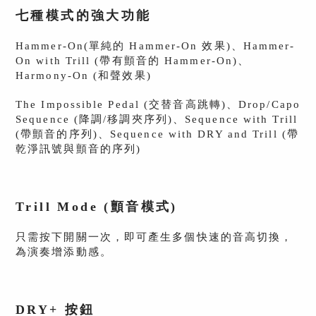
七種模式的強大功能
Hammer-On(單純的 Hammer-On 效果)、Hammer-
On with Trill (帶有顫音的 Hammer-On)、
Harmony-On (和聲效果)
The Impossible Pedal (交替音高跳轉)、Drop/Capo
Sequence (降調/移調夾序列)、Sequence with Trill
(帶顫音的序列)、Sequence with DRY and Trill (帶
乾淨訊號與顫音的序列)
Trill Mode (顫音模式)
只需按下開關一次，即可產生多個快速的音高切換，
為演奏增添動感。
DRY+ 按鈕