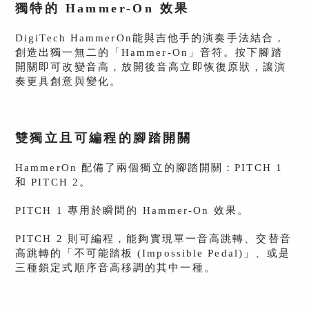
獨特的 Hammer-On 效果
DigiTech HammerOn能與吉他手的演奏手法結合，
創造出獨一無二的「Hammer-On」音符。按下腳踏
開關即可改變音高，放開後音高立即恢復原狀，讓演
奏更具創意與變化。
雙獨立且可編程的腳踏開關
HammerOn 配備了兩個獨立的腳踏開關：PITCH 1
和 PITCH 2。
PITCH 1 專用於瞬間的 Hammer-On 效果。
PITCH 2 則可編程，能夠實現單一音高跳轉、交替音
高跳轉的「不可能踏板 (Impossible Pedal)」、或是
三種鎖定式順序音高移調的其中一種。