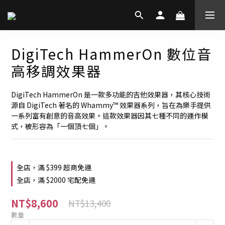
DigiTech HammerOn 數位音
高移調效果器
DigiTech HammerOn 是一款多功能的吉他效果器，其核心技術
源自 DigiTech 著名的 Whammy™ 效果器系列，旨在為樂手提供
一系列富有創意的音高效果。這款效果器因其七種不同的運作模
式，被形容為「一個頂七個」。
全店，滿 $399 超商免運
全店，滿 $2000 宅配免運
NT$8,600
NT$13,400
數量