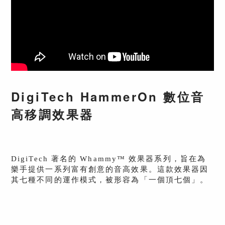
DigiTech HammerOn 數位音
高移調效果器
DigiTech 著名的 Whammy™ 效果器系列，旨在為
樂手提供一系列富有創意的音高效果。這款效果器因
其七種不同的運作模式，被形容為「一個頂七個」。