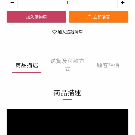
加入購物車
立即購買
加入追蹤清單
送貨及付款方
商品描述
顧客評價
式
商品描述