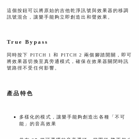
這個按鈕可以將原始的吉他乾淨訊號與效果器的移調
訊號混合，讓樂手能夠立即創造出和聲效果。
True Bypass
同時按下 PITCH 1 和 PITCH 2 兩個腳踏開關，即可
將效果器切換至真旁通模式，確保在效果器關閉時訊
號路徑不受任何影響
。
產品特色
多樣化的模式，讓樂手能夠創造出各種「不可
能」的音高效果