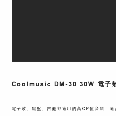
Coolmusic DM-30 30W 
電子鼓、鍵盤、吉他都適用的高CP值音箱！