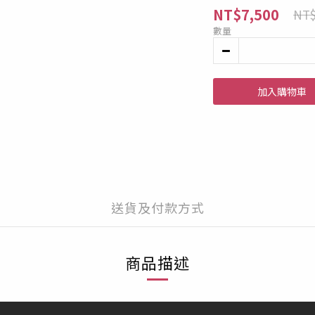
NT$7,500
NT$
數量
加入購物車
送貨及付款方式
商品描述