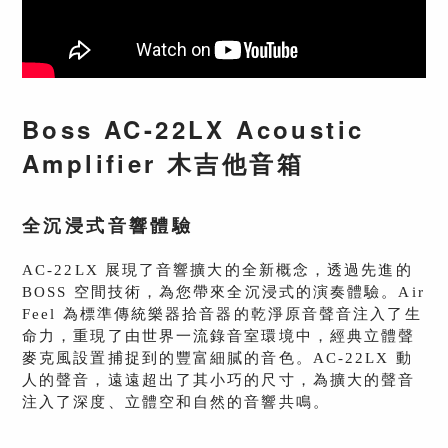
Boss AC-22LX Acoustic
Amplifier 木吉他音箱
全沉浸式音響體驗
AC-22LX 展現了音響擴大的全新概念，透過先進的
BOSS 空間技術，為您帶來全沉浸式的演奏體驗。Air
Feel 為標準傳統樂器拾音器的乾淨原音聲音注入了生
命力，重現了由世界一流錄音室環境中，經典立體聲
麥克風設置捕捉到的豐富細膩的音色。AC-22LX 動
人的聲音，遠遠超出了其小巧的尺寸，為擴大的聲音
注入了深度、立體空和自然的音響共鳴。