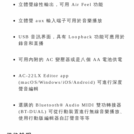
立體聲線性輸出，可用 Air Feel 功能
立體聲 aux 輸入端子可用於音樂播放
USB 音訊界面，具有 Loopback 功能可應用於
錄音和直播
可用內附的 AC 變壓器或是八個 AA 電池供電
AC-22LX Editor app
(macOS/Windows/iOS/Android) 可進行深度
聲音編輯
選購的 Bluetooth® Audio MIDI 雙功轉接器
(BT-DUAL) 可從行動裝置進行無線音樂播放、
使用行動版編輯器自訂聲音等等