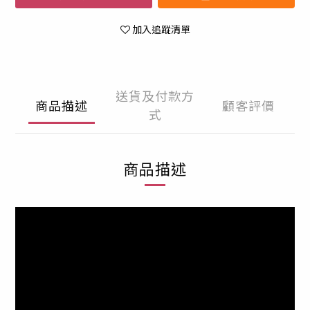
加入追蹤清單
送貨及付款方
商品描述
顧客評價
式
商品描述