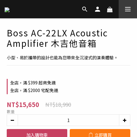
Boss AC-22LX Acoustic
Amplifier 木吉他音箱
小型、易於攜帶的設計也能為您帶來全沉浸式的演奏體驗。
全店，滿 $399 超商免運
全店，滿 $2000 宅配免運
NT$15,650
NT$18,990
數量
加入購物車
立即購買