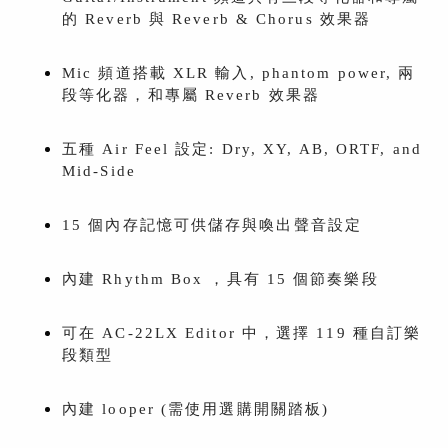
的 Reverb 與 Reverb & Chorus 效果器
Mic 頻道搭載 XLR 輸入, phantom power, 兩
段等化器，和專屬 Reverb 效果器
五種 Air Feel 設定: Dry, XY, AB, ORTF, and
Mid-Side
15 個內存記憶可供儲存與喚出聲音設定
內建 Rhythm Box ，具有 15 個節奏樂段
可在 AC-22LX Editor 中，選擇 119 種自訂樂
段類型
內建 looper (需使用選購開關踏板)