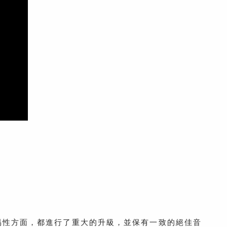
裝簡易性方面，都進行了重大的升級，並保有一致的絕佳音