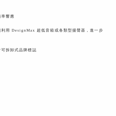
頻率響應
 DesignMax 超低音箱或各類型揚聲器，進一步
含可拆卸式品牌標誌