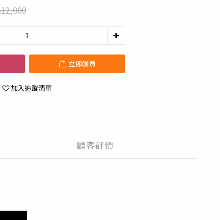
12,000
立即購買
加入追蹤清單
顧客評價