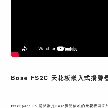
Bose FS2C 天花板嵌入式揚聲
FreeSpace FS 揚聲器是Bose廣受信賴的