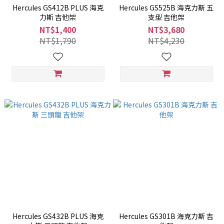
Hercules GS412B PLUS 海克
Hercules GS525B 海克力斯 五
力斯 吉他架
支型 吉他架
NT$1,400
NT$3,680
NT$1,790
NT$4,230
Hercules GS432B PLUS 海克
Hercules GS301B 海克力斯 吉