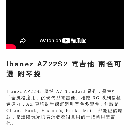
Ibanez AZ22S2 電吉他 兩色可
選 附琴袋
Ibanez AZ22S2 屬於 AZ Standard 系列，是主打
「全風格適用」的現代型電吉他。相較 RG 系列偏極
速導向，AZ 更強調手感舒適與音色多變性，無論是
Clean、Funk、Fusion 到 Rock、Metal 都能輕鬆應
對，是進階玩家與表演者都很實用的一把萬用型吉
他。