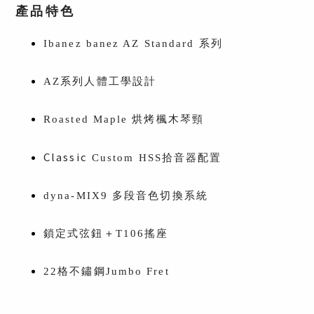
產品特色
Ibanez
banez AZ Standard 系列
AZ系列人體工學設計
Roasted Maple 烘烤楓木琴頸
Classic
Custom HSS拾音器配置
dyna-MIX9 多段音色切換系統
鎖定式弦鈕＋T106搖座
22格不鏽鋼Jumbo Fret