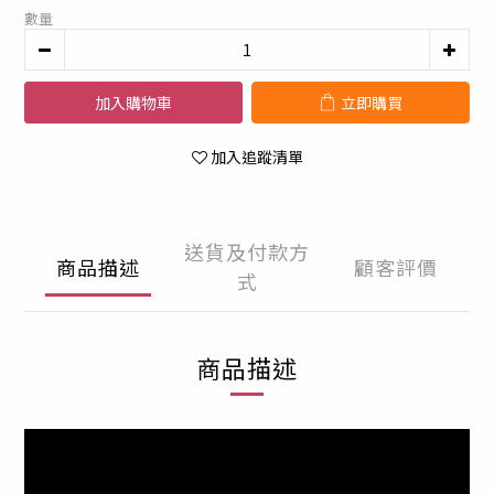
數量
加入購物車
立即購買
加入追蹤清單
送貨及付款方
商品描述
顧客評價
式
商品描述