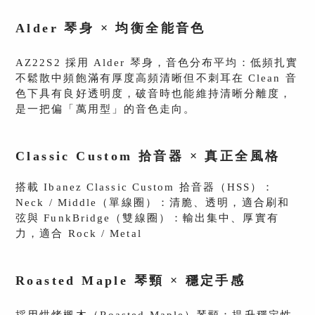
Alder 琴身 × 均衡全能音色
AZ22S2 採用 Alder 琴身，音色分布平均：低頻扎實
不鬆散中頻飽滿有厚度高頻清晰但不刺耳在 Clean 音
色下具有良好透明度，破音時也能維持清晰分離度，
是一把偏「萬用型」的音色走向。
Classic Custom 拾音器 × 真正全風格
搭載 Ibanez Classic Custom 拾音器（HSS）：
Neck / Middle（單線圈）：清脆、透明，適合刷和
弦與 FunkBridge（雙線圈）：輸出集中、厚實有
力，適合 Rock / Metal
Roasted Maple 琴頸 × 穩定手感