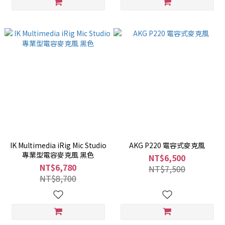
IK Multimedia iRig Mic Studio
AKG P220 電容式麥克風
專業型電容麥克風 黑色
NT$6,500
NT$6,780
NT$7,500
NT$8,700