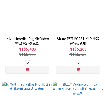
IK Multimedia iRig Mic Video
Shure 舒爾 PGA81-XLR 樂器
槍型 電容麥克風
電容麥克風
NT$5,480
NT$5,200
NT$5,800
NT$6,750