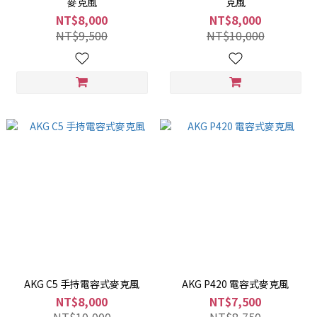
麥克風
克風
NT$8,000
NT$8,000
NT$9,500
NT$10,000
AKG C5 手持電容式麥克風
AKG P420 電容式麥克風
NT$8,000
NT$7,500