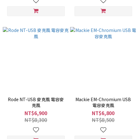
Rode NT-USB 麥克風 電容麥
Mackie EM-Chromium USB
克風
電容麥克風
NT$6,900
NT$6,800
NT$8,300
NT$8,500