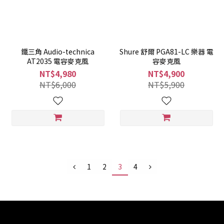
鐵三角 Audio-technica
Shure 舒爾 PGA81-LC 樂器 電
AT2035 電容麥克風
容麥克風
NT$4,980
NT$4,900
NT$6,000
NT$5,900
1
2
3
4