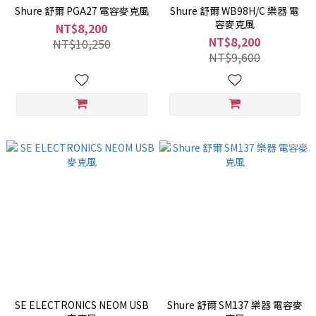
Shure 舒爾 PGA27 電容麥克風
Shure 舒爾 WB98H/C 樂器 電
容麥克風
NT$8,200
NT$8,200
NT$10,250
NT$9,600
SE ELECTRONICS NEOM USB
Shure 舒爾 SM137 樂器 電容麥