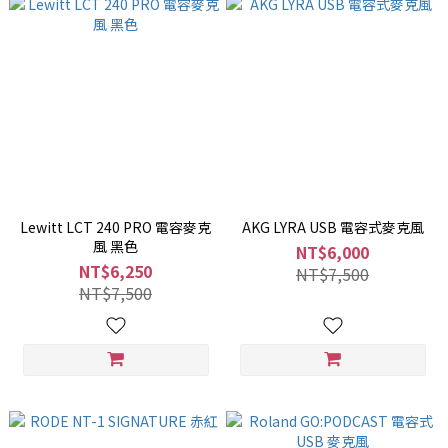
Lewitt LCT 240 PRO 電容麥克
AKG LYRA USB 電容式麥克風
風 黑色
NT$6,000
NT$6,250
NT$7,500
NT$7,500