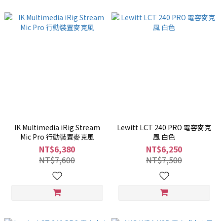
IK Multimedia iRig Stream
Lewitt LCT 240 PRO 電容麥克
Mic Pro 行動裝置麥克風
風 白色
NT$6,380
NT$6,250
NT$7,600
NT$7,500